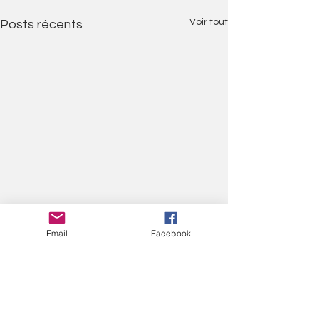
Voir tout
Posts récents
Email
Facebook
Commentaires