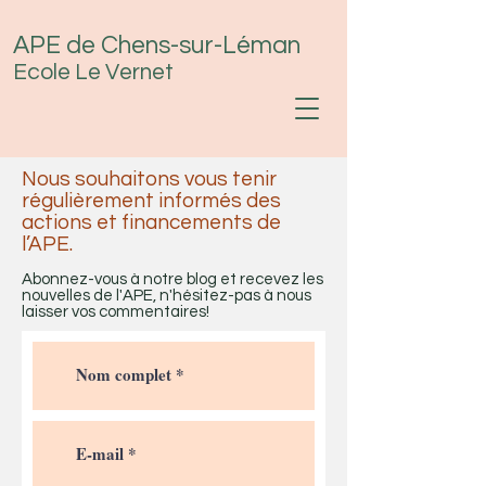
APE de Chens-sur-Léman
Ecole Le Vernet
Nous souhaitons vous tenir
régulièrement informés des
actions et financements de
l’APE.
Abonnez-vous à notre blog et recevez les
nouvelles de l'APE, n'hésitez-pas à nous
laisser vos commentaires!