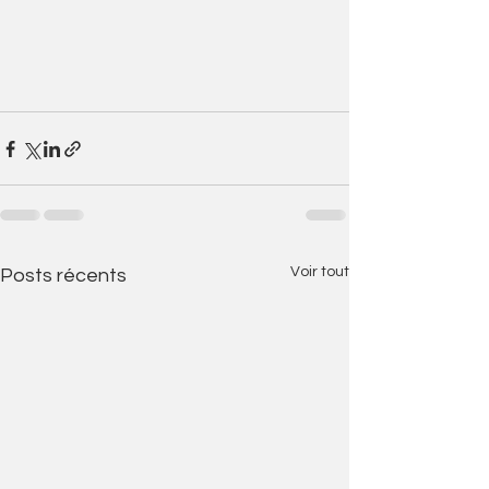
Voir tout
Posts récents