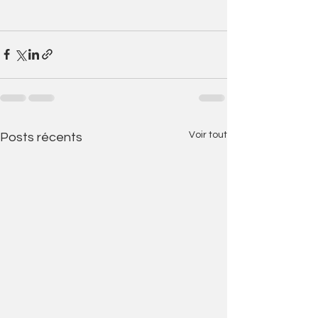
Voir tout
Posts récents