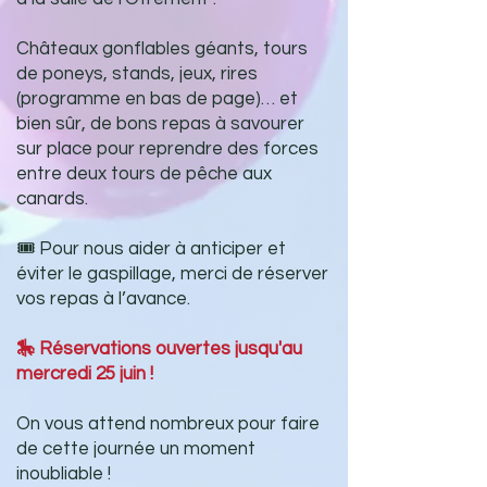
Châteaux gonflables géants, tours
de poneys, stands, jeux, rires
(programme en bas de page)… et
bien sûr, de bons repas à savourer
sur place pour reprendre des forces
entre deux tours de pêche aux
canards.
🎟️ Pour nous aider à anticiper et
éviter le gaspillage, merci de réserver
vos repas à l’avance.
🎠 Réservations ouvertes jusqu'au
mercredi 25 juin !
On vous attend nombreux pour faire
de cette journée un moment
inoubliable !