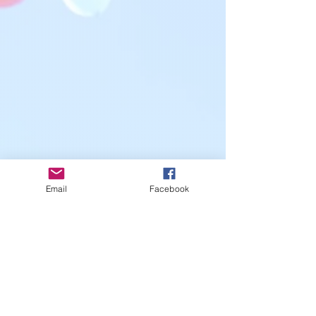
Email
Facebook