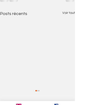
Voir tout
Posts récents